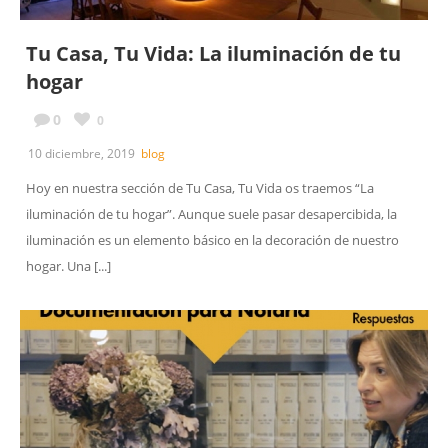
Tu Casa, Tu Vida: La iluminación de tu
hogar
0
0
10 diciembre, 2019
blog
Hoy en nuestra sección de Tu Casa, Tu Vida os traemos “La
iluminación de tu hogar”. Aunque suele pasar desapercibida, la
iluminación es un elemento básico en la decoración de nuestro
hogar. Una [...]