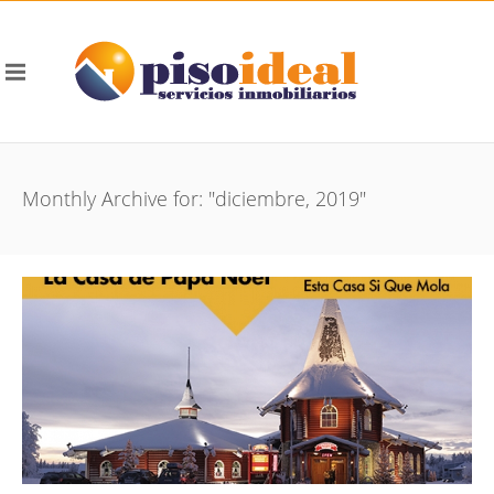
Monthly Archive for: "diciembre, 2019"