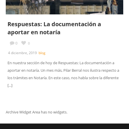
Respuestas: La documentación a
aportar en notaría
0
0
4 diciembre, 2019
blog
En nuestra sección de hoy de Respuestas: La documentación a
aportar en notaría. Un mes más, Pilar Berral nos ilustra respecto a
los trámites en Notaría. En este caso, nos habla sobre la diferente
[...]
Archive Widget Area has no widgets.