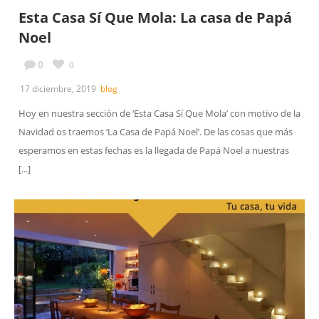
Esta Casa Sí Que Mola: La casa de Papá
Noel
0
0
17 diciembre, 2019
blog
Hoy en nuestra sección de ‘Esta Casa Sí Que Mola’ con motivo de la
Navidad os traemos ‘La Casa de Papá Noel’. De las cosas que más
esperamos en estas fechas es la llegada de Papá Noel a nuestras
[...]