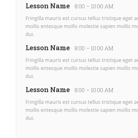
Lesson Name
8:00 – 10:00 AM
Fringilla mauris est cursus tellus tristique eget
mollis entesque mollis molestie sapien mollis mo
dui.
Lesson Name
8:00 – 10:00 AM
Fringilla mauris est cursus tellus tristique eget
mollis entesque mollis molestie sapien mollis mo
dui.
Lesson Name
8:00 – 10:00 AM
Fringilla mauris est cursus tellus tristique eget
mollis entesque mollis molestie sapien mollis mo
dui.