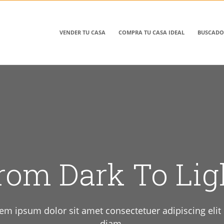
VENDER TU CASA
COMPRA TU CASA IDEAL
BUSCADO
rom Dark To Lig
em ipsum dolor sit amet consectetuer adipiscing elit
diam.