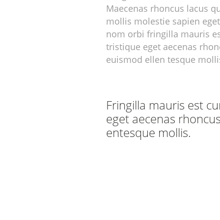
Maecenas rhoncus lacus qu
mollis molestie sapien eget
nom orbi fringilla mauris e
tristique eget aecenas rhon
euismod ellen tesque molli
Fringilla mauris est cu
eget aecenas rhoncus 
entesque mollis.