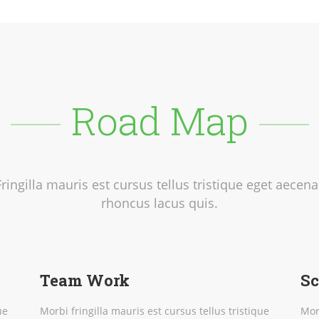
Road Map
Fringilla mauris est cursus tellus tristique eget aecena
rhoncus lacus quis.
Team Work
Sc
ue
Morbi fringilla mauris est cursus tellus tristique
Mor