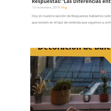
Respuestas: ‘Las Diferencias ent
13 noviembre, 2019
blog
Hoy en nuestra sección de Respuestas hablamos sobre ‘L
que existen en el tipo de vivienda que vayamos a compra