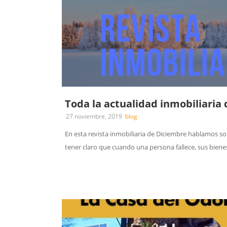
Toda la actualidad inmobiliaria
27 noviembre, 2019
blog
En esta revista inmobiliaria de Diciembre hablamos so
tener claro que cuando una persona fallece, sus bienes 