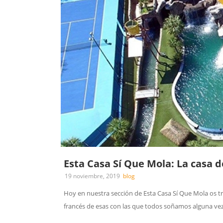
Esta Casa Sí Que Mola: La casa 
19 noviembre, 2019
blog
Hoy en nuestra sección de Esta Casa Sí Que Mola os tr
francés de esas con las que todos soñamos alguna vez e