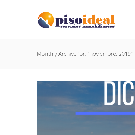
Monthly Archive for: "noviembre, 2019"